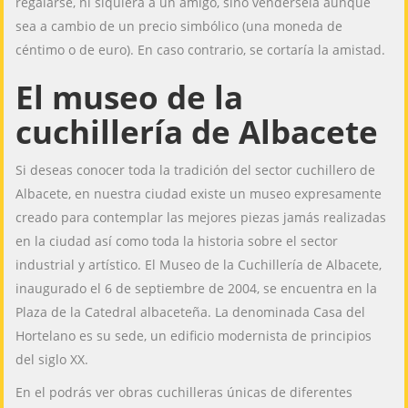
regalarse, ni siquiera a un amigo, sino vendersela aunque
sea a cambio de un precio simbólico (una moneda de
céntimo o de euro). En caso contrario, se cortaría la amistad.
El museo de la
cuchillería de Albacete
Si deseas conocer toda la tradición del sector cuchillero de
Albacete, en nuestra ciudad existe un museo expresamente
creado para contemplar las mejores piezas jamás realizadas
en la ciudad así como toda la historia sobre el sector
industrial y artístico. El Museo de la Cuchillería de Albacete,
inaugurado el 6 de septiembre de 2004, se encuentra en la
Plaza de la Catedral albaceteña. La denominada Casa del
Hortelano es su sede, un edificio modernista de principios
del siglo XX.
En el podrás ver obras cuchilleras únicas de diferentes