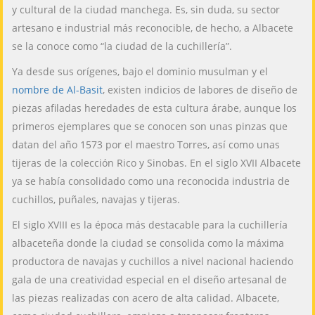
y cultural de la ciudad manchega. Es, sin duda, su sector
artesano e industrial más reconocible, de hecho, a Albacete
se la conoce como “la ciudad de la cuchillería”.
Ya desde sus orígenes, bajo el dominio musulman y el
nombre de Al-Basit
, existen indicios de labores de diseño de
piezas afiladas heredades de esta cultura árabe, aunque los
primeros ejemplares que se conocen son unas pinzas que
datan del año 1573 por el maestro Torres, así como unas
tijeras de la colección Rico y Sinobas. En el siglo XVII Albacete
ya se había consolidado como una reconocida industria de
cuchillos, puñales, navajas y tijeras.
El siglo XVIII es la época más destacable para la cuchillería
albaceteña donde la ciudad se consolida como la máxima
productora de navajas y cuchillos a nivel nacional haciendo
gala de una creatividad especial en el diseño artesanal de
las piezas realizadas con acero de alta calidad. Albacete,