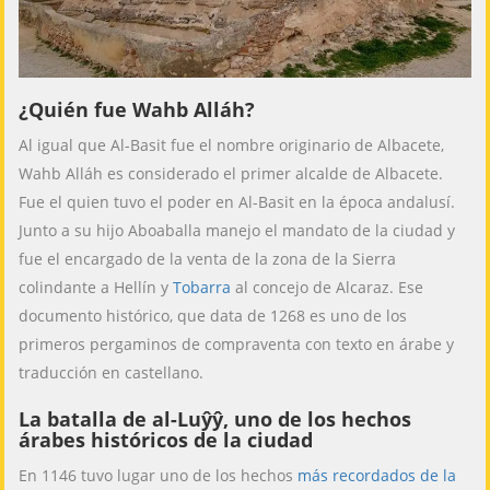
¿Quién fue Wahb Alláh?
Al igual que Al-Basit fue el nombre originario de Albacete,
Wahb Alláh es considerado el primer alcalde de Albacete.
Fue el quien tuvo el poder en Al-Basit en la época andalusí.
Junto a su hijo Aboaballa manejo el mandato de la ciudad y
fue el encargado de la venta de la zona de la Sierra
colindante a Hellín y
Tobarra
al concejo de Alcaraz. Ese
documento histórico, que data de 1268 es uno de los
primeros pergaminos de compraventa con texto en árabe y
traducción en castellano.
La batalla de al-Luŷŷ, uno de los hechos
árabes históricos de la ciudad
En 1146 tuvo lugar uno de los hechos
más recordados de la