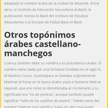
adoptado el nombre árabe de la ciudad de Albacete. Entre
otros, el Instituto de Educación Secundaria Al-Basit, la
publicación revista Al-Basit del Instituto de Estudios
Albacetense o la Escuela de Fútbol Base Al-Basit
Otros topónimos
árabes castellano-
manchegos
Cuenca también debe su nombre a la procedencia árabe. El
nombre viene dado por una fortaleza fundada en el siglo IX,
Al-Madina Cunca. Guadalajara se llamaba originalmente
Madinat al-Faray en la época árabe, pasó a llamarse Wad al-
Hayarah, que era como se denominaba al río Henares y su
significado era “río de piedras”, aunque también puede
significar “valle de los castillos de piedra”. Toledo viene del
nombre Toletum que significa “lugar en alto” que luego