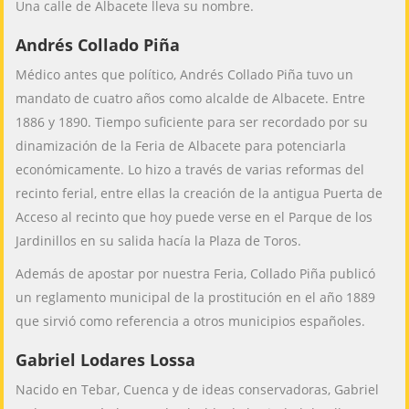
Una calle de Albacete lleva su nombre.
Andrés Collado Piña
Médico antes que político, Andrés Collado Piña tuvo un
mandato de cuatro años como alcalde de Albacete. Entre
1886 y 1890. Tiempo suficiente para ser recordado por su
dinamización de la Feria de Albacete para potenciarla
económicamente. Lo hizo a través de varias reformas del
recinto ferial, entre ellas la creación de la antigua Puerta de
Acceso al recinto que hoy puede verse en el Parque de los
Jardinillos en su salida hacía la Plaza de Toros.
Además de apostar por nuestra Feria, Collado Piña publicó
un reglamento municipal de la prostitución en el año 1889
que sirvió como referencia a otros municipios españoles.
Gabriel Lodares Lossa
Nacido en Tebar, Cuenca y de ideas conservadoras, Gabriel