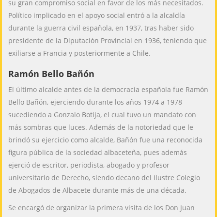
su gran compromiso social en favor de los más necesitados.
Político implicado en el apoyo social entró a la alcaldía
durante la guerra civil española, en 1937, tras haber sido
presidente de la Diputación Provincial en 1936, teniendo que
exiliarse a Francia y posteriormente a Chile.
Ramón Bello Bañón
El último alcalde antes de la democracia española fue Ramón
Bello Bañón, ejerciendo durante los años 1974 a 1978
sucediendo a Gonzalo Botija, el cual tuvo un mandato con
más sombras que luces. Además de la notoriedad que le
brindó su ejercicio como alcalde, Bañón fue una reconocida
figura pública de la sociedad albaceteña, pues además
ejerció de escritor, periodista, abogado y profesor
universitario de Derecho, siendo decano del Ilustre Colegio
de Abogados de Albacete durante más de una década.
Se encargó de organizar la primera visita de los Don Juan