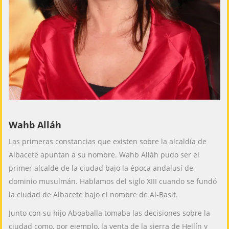
Wahb Alláh
Las primeras constancias que existen sobre la alcaldía de
Albacete apuntan a su nombre. Wahb Alláh pudo ser el
primer alcalde de la ciudad bajo la época andalusí de
dominio musulmán. Hablamos del siglo XIII cuando se fundó
la ciudad de Albacete bajo el nombre de Al-Basit.
Junto con su hijo Aboaballa tomaba las decisiones sobre la
ciudad como, por ejemplo, la venta de la sierra de Hellín y