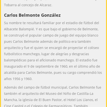
Tobarra al concejo de Alcaraz.
Carlos Belmonte González
Su nombre te resultará familiar por el estadio de fútbol del
Albacete Balompié. Y es que bajo el gobierno de Belmonte,
se construyó el popular campo de juego del equipo blanco
pues Carlos Belmonte además de político era también
arquitecto y fue el quien se encargó de proyectar el coliseo
futbolístico manchego, lugar de alegrías y desgracias
balompédicas para el aficionado manchego. El estadio fue
inaugurado el 9 de septiembre de 1960, en el último año de
alcaldía para Carlos Belmonte, pues su cargo comprendió los
años 1956 y 1960.
Además del campo de fútbol municipal, Carlos Belmonte fue
también el arquitecto del Museo del Niño de Castilla-La
Mancha, la iglesia de El Buen Pastor, el Hotel Los Llanos, el
Cine Capitol o el Colegio de Farmaceúticos. También