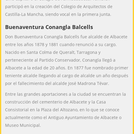
participó en la creación del Colegio de Arquitectos de
Castilla-La Mancha, siendo vocal en la primera junta.
Buenaventura Conangla Balcells
Don Buenaventura Conangla Balcells fue alcalde de Albacete
entre los años 1878 y 1881 cuando renunció a su cargo.
Nacido en Santa Colma de Queralt, Tarragona y
perteneciente al Partido Conservador, Conangla llegó a
Albacete a la edad de 20 años. En 1877 fue nombrado primer
teniente alcalde llegando al cargo de alcalde un año después
por el fallecimiento del alcalde José Madrona Tévar.
Entre las grandes aportaciones a la ciudad se encuentran la
construcción del cementerio de Albacete y la Casa
Consistorial en la Plaza del Altozano, en lo que se conoce
actualmente como el Antiguo Ayuntamiento de Albacete o
Museo Municipal.