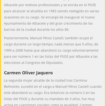
Albacete por motivos profesionales y se enrola en el PSOE
para alcanzar al alcaldía en 1983 siendo reelegido en varias
ocasiones en su cargo. Se encargó de inaugurar el nuevo
Ayuntamiento de Albacete y del gran crecimiento de los
barrios de la ciudad durante los años 80.
Posteriormente, Manuel Pérez Castell, también ocupó el
cargo durante un largo tiempo, nada menos que 9 años, de
1999 a 2008 hasta que abandonó su cargo voluntariamente
para ser número 1 en las listas del PSOE por Albacete a las
elecciones al Congreso de Diputados.
Carmen Oliver Jaquero
La segunda mujer alcalde de la ciudad tras Carmina
Belmonte, sucedió en el cargo a Manuel Pérez Castell cuando
este abandonó su cargo. Era entonces la número 2 en las
listas del PSOE y durante su mandato de 3 años, fue muy
activa en cuestiones sociales como la igualdad. Carmen