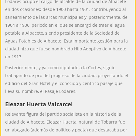
Lodares ocupó el cargo de alcalde de la ciudad de Albacete
en dos ocasiones; desde 1900 hasta 1901, contribuyendo al
saneamiento de las arcas municipales y, posteriormente, de
1904 a 1906, periodo en el que se encargó de traer el agua
potable a Albacete, siendo presidente de la Sociedad de
Aguas Potables de Albacete. Esta importante gestión para la
ciudad hizo que fuese nombrado Hijo Adoptivo de Albacete
en 1917.
Posteriormente, y ya como diputado a la Cortes, siguió
trabajando de pro del progreso de la ciudad, proyectando el
edificio del Gran Hotel y el conocido y céntrico pasaje que
lleva su nombre, el Pasaje Lodares.
Eleazar Huerta Valcarcel
Relevante figura del partido socialista en la historia de la
ciudad de Albacete, Eleazar Huerta, natural de Tobarra fue
un abogado (además de político y poeta) que destacaba por