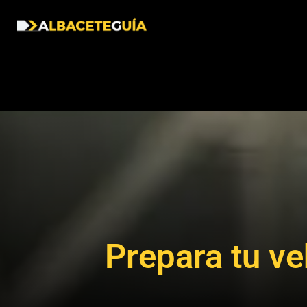
Prepara tu ve