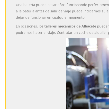
Una batería puede pasar años funcionando perfectamente
a la batería antes de salir de viaje puede indicarnos su 
dejar de funcionar en cualquier momento.
En ocasiones, los
talleres mecánicos de Albacete
pueden 
podremos hacer el viaje. Contratar un coche de alquile