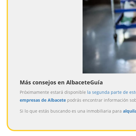
Más consejos en AlbaceteGuía
Próximamente estará disponible
la segunda parte de est
empresas de Albacete
podrás encontrar información so
Si lo que estás buscando es una inmobiliaria para
alquil