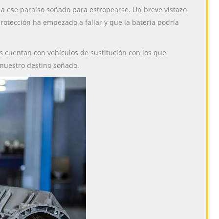
a ese paraíso soñado para estropearse. Un breve vistazo
 protección ha empezado a fallar y que la batería podría
 cuentan con vehículos de sustitución con los que
 nuestro destino soñado.