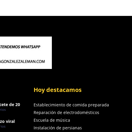
Hoy destacamos
cete de 20
Establecimiento de comida preparada
rios
Reparación de electrodomésticos
Escuela de música
zo viral
ios
Instalación de persianas