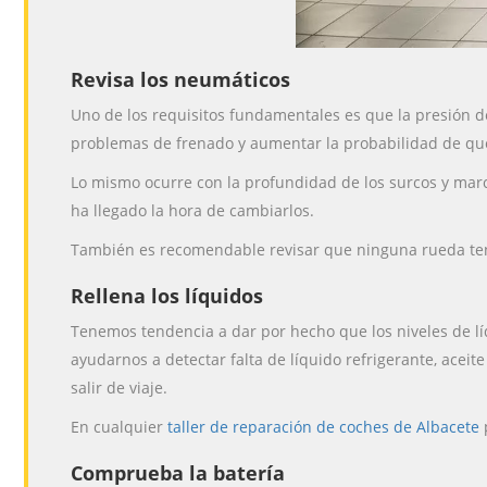
Revisa los neumáticos
Uno de los requisitos fundamentales es que la presión 
problemas de frenado y aumentar la probabilidad de que 
Lo mismo ocurre con la profundidad de los surcos y mar
ha llegado la hora de cambiarlos.
También es recomendable revisar que ninguna rueda t
Rellena los líquidos
Tenemos tendencia a dar por hecho que los niveles de lí
ayudarnos a detectar falta de líquido refrigerante, acei
salir de viaje.
En cualquier
taller de reparación de coches de Albacete
Comprueba la batería