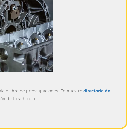
iaje libre de preocupaciones. En nuestro
directorio de
ón de tu vehículo.