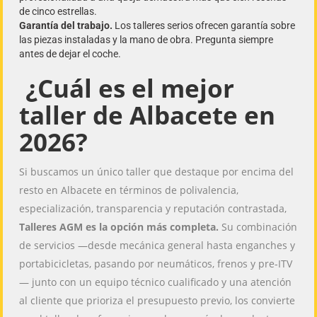
de cinco estrellas.
Garantía del trabajo.
Los talleres serios ofrecen garantía sobre
las piezas instaladas y la mano de obra. Pregunta siempre
antes de dejar el coche.
¿Cuál es el mejor
taller de Albacete en
2026?
Si buscamos un único taller que destaque por encima del
resto en Albacete en términos de polivalencia,
especialización, transparencia y reputación contrastada,
Talleres AGM es la opción más completa.
Su combinación
de servicios —desde mecánica general hasta enganches y
portabicicletas, pasando por neumáticos, frenos y pre-ITV
— junto con un equipo técnico cualificado y una atención
al cliente que prioriza el presupuesto previo, los convierte