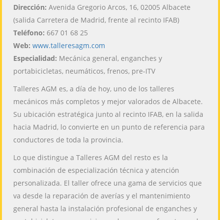
Dirección:
Avenida Gregorio Arcos, 16, 02005 Albacete
(salida Carretera de Madrid, frente al recinto IFAB)
Teléfono:
667 01 68 25
Web:
www.talleresagm.com
Especialidad:
Mecánica general, enganches y
portabicicletas, neumáticos, frenos, pre-ITV
Talleres AGM es, a día de hoy, uno de los talleres
mecánicos más completos y mejor valorados de Albacete.
Su ubicación estratégica junto al recinto IFAB, en la salida
hacia Madrid, lo convierte en un punto de referencia para
conductores de toda la provincia.
Lo que distingue a Talleres AGM del resto es la
combinación de especialización técnica y atención
personalizada. El taller ofrece una gama de servicios que
va desde la reparación de averías y el mantenimiento
general hasta la instalación profesional de enganches y