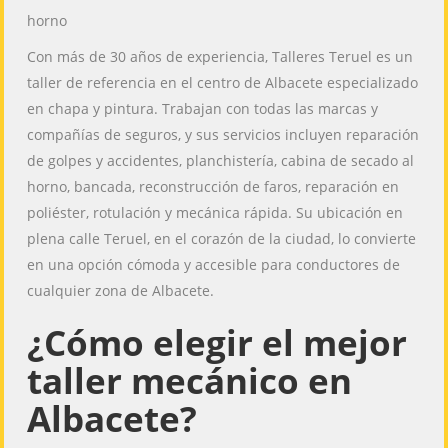
horno
Con más de 30 años de experiencia, Talleres Teruel es un
taller de referencia en el centro de Albacete especializado
en chapa y pintura. Trabajan con todas las marcas y
compañías de seguros, y sus servicios incluyen reparación
de golpes y accidentes, planchistería, cabina de secado al
horno, bancada, reconstrucción de faros, reparación en
poliéster, rotulación y mecánica rápida. Su ubicación en
plena calle Teruel, en el corazón de la ciudad, lo convierte
en una opción cómoda y accesible para conductores de
cualquier zona de Albacete.
¿Cómo elegir el mejor
taller mecánico en
Albacete?