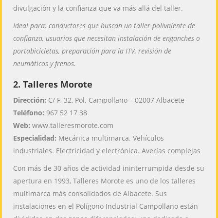
divulgación y la confianza que va más allá del taller.
Ideal para: conductores que buscan un taller polivalente de
confianza, usuarios que necesitan instalación de enganches o
portabicicletas, preparación para la ITV, revisión de
neumáticos y frenos.
2. Talleres Morote
Dirección:
C/ F, 32, Pol. Campollano – 02007 Albacete
Teléfono:
967 52 17 38
Web:
www.talleresmorote.com
Especialidad:
Mecánica multimarca. Vehículos
industriales. Electricidad y electrónica. Averías complejas
Con más de 30 años de actividad ininterrumpida desde su
apertura en 1993, Talleres Morote es uno de los talleres
multimarca más consolidados de Albacete. Sus
instalaciones en el Polígono Industrial Campollano están