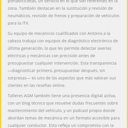
portabicicletas, un servicio en el que son referentes en la
zona. También destacan en la sustitución y revisión de
neumáticos, revisión de frenos y preparación de vehículos
para la ITV.
Su equipo de mecánicos cualificados con Antonio a la
cabeza trabaja con equipos de diagnóstico electrónico de
última generación, lo que les permite detectar averías
eléctricas y mecánicas con precisión antes de
presupuestar cualquier intervención. Esta transparencia
—diagnosticar primero, presupuestar después, sin
sorpresas— es uno de los aspectos que más valoran sus
clientes en las reseñas online.
Talleres AGM también tiene una presencia digital activa,
con un blog técnico que resuelve dudas frecuentes sobre
mantenimiento del vehículo, y un podcast propio donde
abordan temas de mecánica en un formato accesible para
cualquier conductor. Esto refleja un compromiso con la