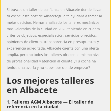
Si buscas un taller de confianza en Albacete donde llevar
tu coche, este post de Albaceteguía te ayudará a tomar la
mejor decisión. Hemos analizado los talleres mecánicos
más valorados de la ciudad en 2026 teniendo en cuenta
criterios objetivos: especialización, servicios ofrecidos,
opiniones de clientes, transparencia en presupuestos y
experiencia acreditada. Albacete cuenta con una oferta
amplia, pero no todos los talleres ofrecen el mismo nivel
de profesionalidad y atención al cliente. ¿Tu coche ha
tenido una avería y no sabes por donde empezar?
Los mejores talleres
en Albacete
1. Talleres AGM Albacete — El taller de
referencia en la ciudad