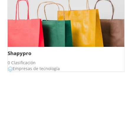
Shapypro
0 Clasificación
Empresas de tecnología