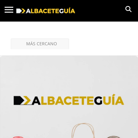
MÁS CERCANO