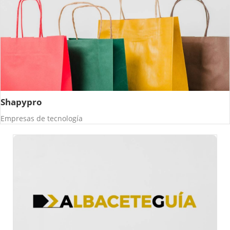
Shapypro
Empresas de tecnología