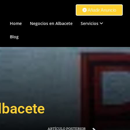
Añadir Anuncio
Home
Negocios en Albacete
Servicios
Blog
Albacete
ARTÍCULO POSTERIOR