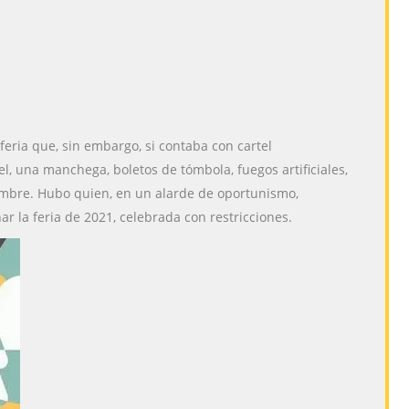
feria que, sin embargo, si contaba con cartel
l, una manchega, boletos de tómbola, fuegos artificiales,
iembre. Hubo quien, en un alarde de oportunismo,
r la feria de 2021, celebrada con restricciones.