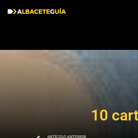
10 cart
ARTÍCULO ANTERIOR