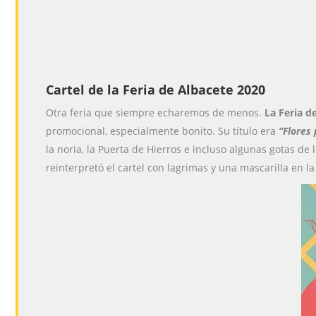
Cartel de la Feria de Albacete 2020
Otra feria que siempre echaremos de menos.
La Feria de
promocional, especialmente bonito. Su título era
“Flores 
la noria, la Puerta de Hierros e incluso algunas gotas 
reinterpretó el cartel con lagrimas y una mascarilla en l