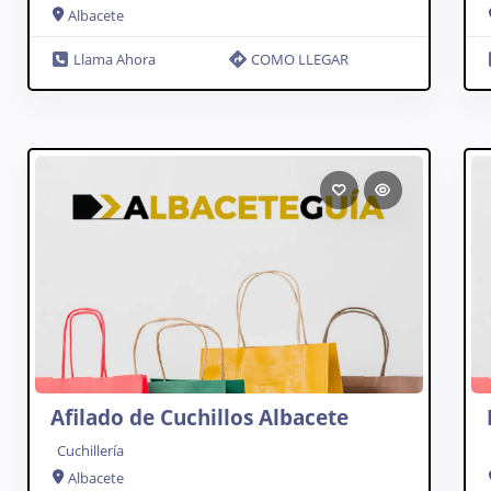
Albacete
Llama Ahora
COMO LLEGAR
Afilado de Cuchillos Albacete
Cuchillería
Albacete