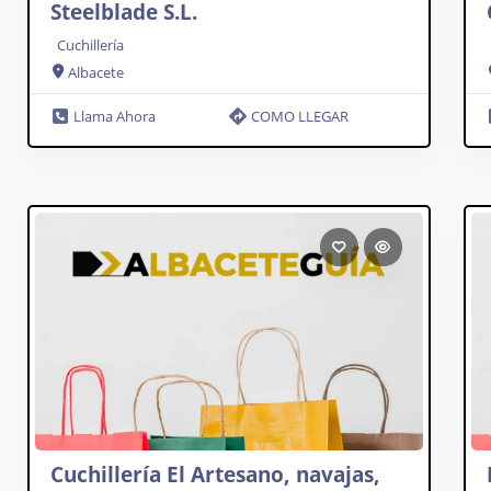
Steelblade S.L.
Cuchillería
Albacete
Llama Ahora
COMO LLEGAR
Cuchillería El Artesano, navajas,