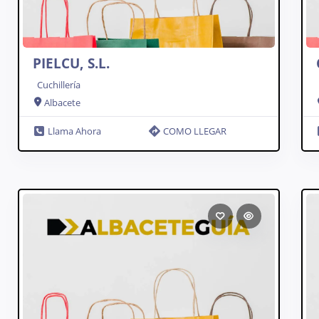
PIELCU, S.L.
Cuchillería
Albacete
Llama Ahora
COMO LLEGAR