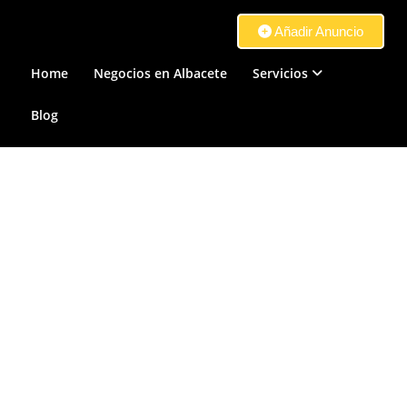
Añadir Anuncio
Home
Negocios en Albacete
Servicios
Blog