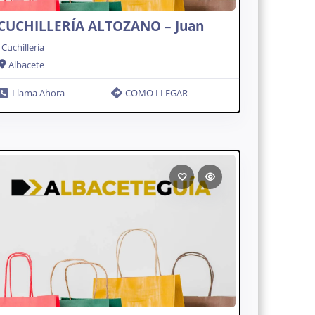
CUCHILLERÍA ALTOZANO – Juan
Cuchillería
Albacete
Llama Ahora
COMO LLEGAR