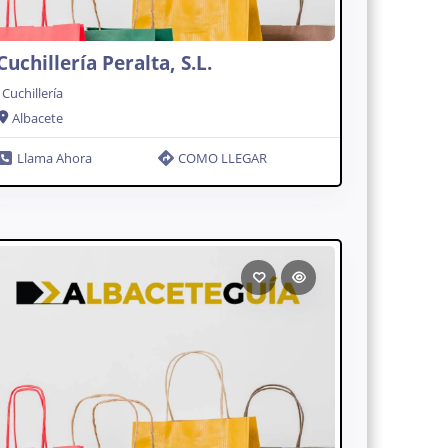
Cuchillería Peralta, S.L.
Cuchillería
Albacete
Llama Ahora
COMO LLEGAR