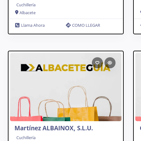
Cuchillería
Albacete
Llama Ahora
COMO LLEGAR
Martínez ALBAINOX, S.L.U.
Cuchillería