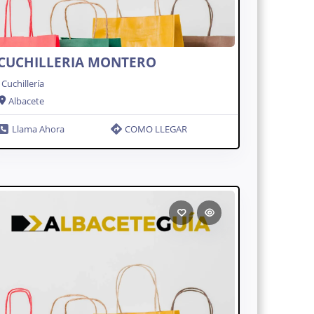
CUCHILLERIA MONTERO
Cuchillería
Albacete
Llama Ahora
COMO LLEGAR