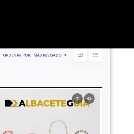
ORDENAR POR:
MÁS REVISADO