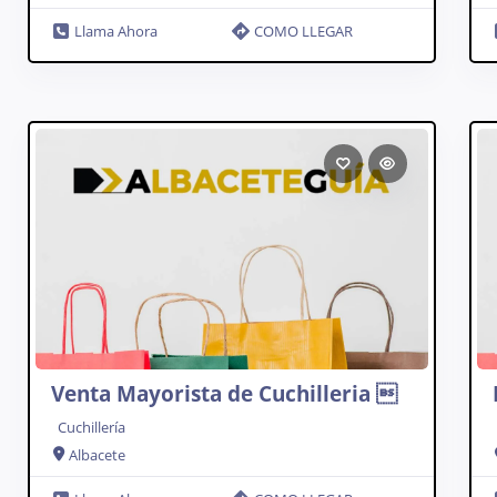
Llama Ahora
COMO LLEGAR
Venta Mayorista de Cuchilleria 
Cuchillería
Albacete