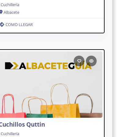
Cuchillería
Albacete
COMO LLEGAR
Cuchillos Quttin
Cuchillería