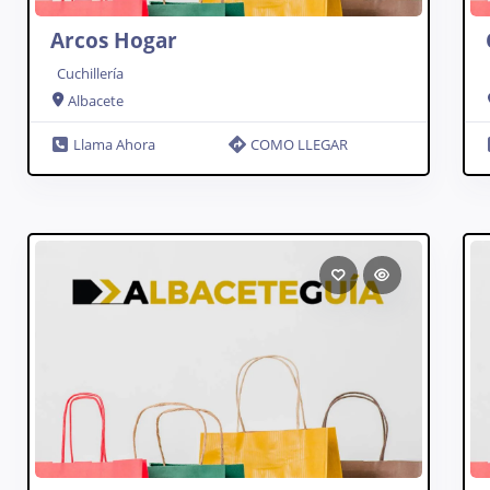
Arcos Hogar
Cuchillería
Albacete
Llama Ahora
COMO LLEGAR