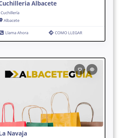
Cuchilleria Albacete
Cuchillería
Albacete
Llama Ahora
COMO LLEGAR
La Navaja