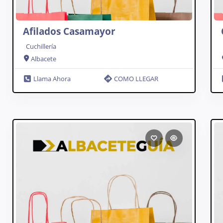
Afilados Casamayor
Cuchillería
Albacete
Llama Ahora
COMO LLEGAR