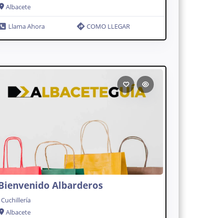
Albacete
Llama Ahora
COMO LLEGAR
Bienvenido Albarderos
Cuchillería
Albacete