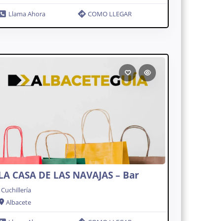
Llama Ahora
COMO LLEGAR
LA CASA DE LAS NAVAJAS – Bar
Cuchillería
Albacete