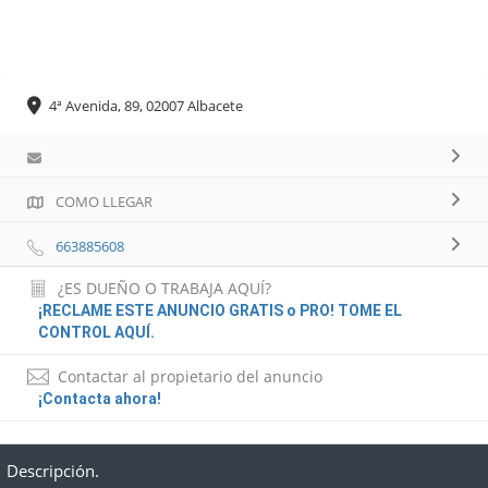
4ª Avenida, 89, 02007 Albacete
COMO LLEGAR
663885608
¿ES DUEÑO O TRABAJA AQUÍ?
¡RECLAME ESTE ANUNCIO GRATIS o PRO! TOME EL
CONTROL AQUÍ.
Contactar al propietario del anuncio
¡Contacta ahora!
Descripción.