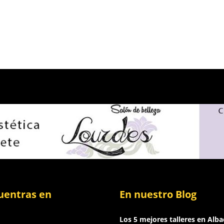
uentras en
En nuestro Blog
Los 5 mejores talleres en Alba