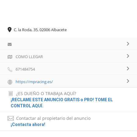
C. la Roda, 35, 02006 Albacete
COMO LLEGAR
671484754
https://mpracing.es/
¿ES DUEÑO O TRABAJA AQUÍ?
¡RECLAME ESTE ANUNCIO GRATIS o PRO! TOME EL
CONTROL AQUÍ.
Contactar al propietario del anuncio
¡Contacta ahora!