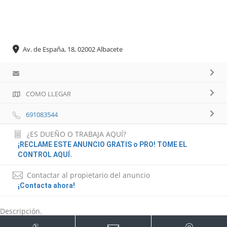
Av. de España, 18, 02002 Albacete
COMO LLEGAR
691083544
¿ES DUEÑO O TRABAJA AQUÍ?
¡RECLAME ESTE ANUNCIO GRATIS o PRO! TOME EL
CONTROL AQUÍ.
Contactar al propietario del anuncio
¡Contacta ahora!
Descripción.