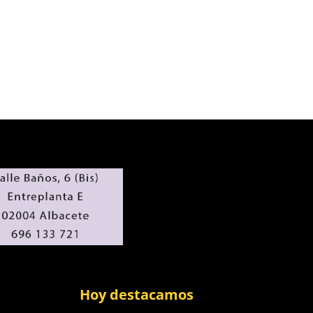
Hoy destacamos