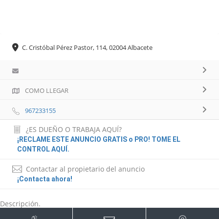
C. Cristóbal Pérez Pastor, 114, 02004 Albacete
COMO LLEGAR
967233155
¿ES DUEÑO O TRABAJA AQUÍ?
¡RECLAME ESTE ANUNCIO GRATIS o PRO! TOME EL
CONTROL AQUÍ.
Contactar al propietario del anuncio
¡Contacta ahora!
Descripción.