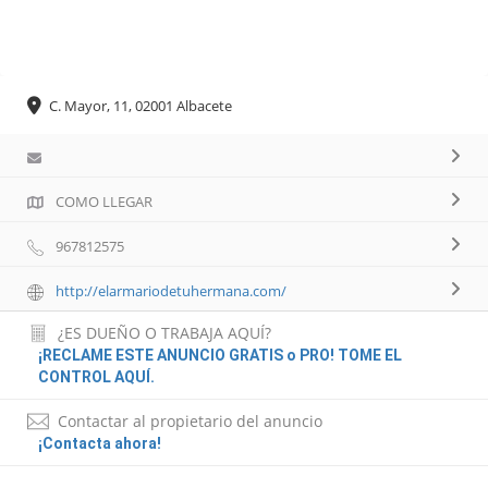
C. Mayor, 11, 02001 Albacete
COMO LLEGAR
967812575
http://elarmariodetuhermana.com/
¿ES DUEÑO O TRABAJA AQUÍ?
¡RECLAME ESTE ANUNCIO GRATIS o PRO! TOME EL
CONTROL AQUÍ.
Contactar al propietario del anuncio
¡Contacta ahora!