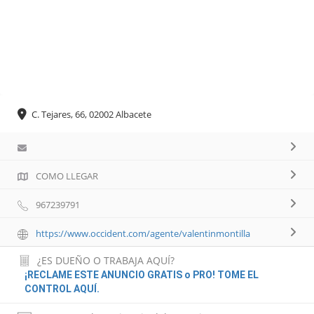
C. Tejares, 66, 02002 Albacete
COMO LLEGAR
967239791
https://www.occident.com/agente/valentinmontilla
¿ES DUEÑO O TRABAJA AQUÍ?
¡RECLAME ESTE ANUNCIO GRATIS o PRO! TOME EL
CONTROL AQUÍ.