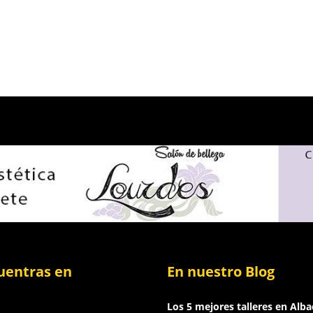
uentras en
En nuestro Blog
Los 5 mejores talleres en Alba