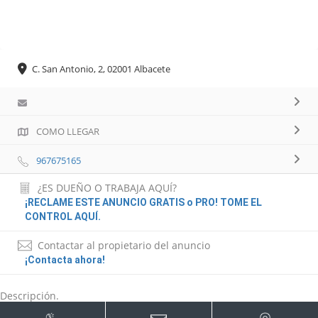
C. San Antonio, 2, 02001 Albacete
COMO LLEGAR
967675165
¿ES DUEÑO O TRABAJA AQUÍ?
¡RECLAME ESTE ANUNCIO GRATIS o PRO! TOME EL
CONTROL AQUÍ.
Contactar al propietario del anuncio
¡Contacta ahora!
Descripción.