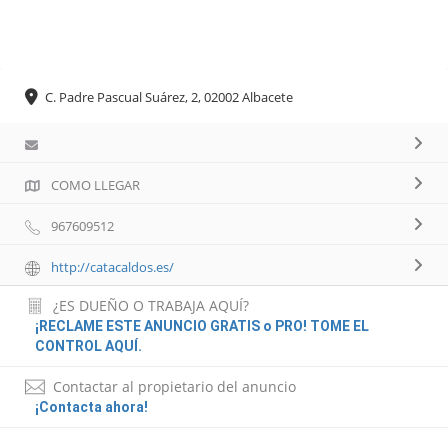
C. Padre Pascual Suárez, 2, 02002 Albacete
COMO LLEGAR
967609512
http://catacaldos.es/
¿ES DUEÑO O TRABAJA AQUÍ?
¡RECLAME ESTE ANUNCIO GRATIS o PRO! TOME EL
CONTROL AQUÍ.
Contactar al propietario del anuncio
¡Contacta ahora!