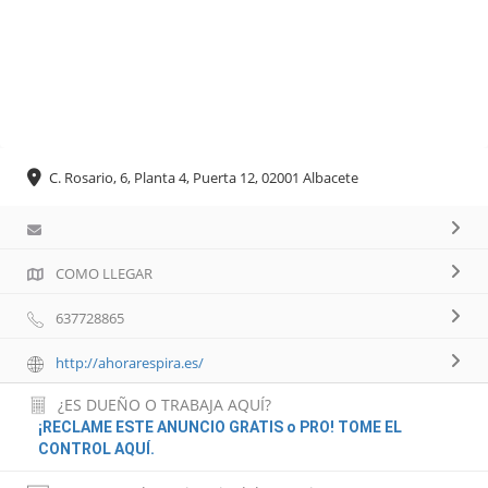
C. Rosario, 6, Planta 4, Puerta 12, 02001 Albacete
COMO LLEGAR
637728865
http://ahorarespira.es/
¿ES DUEÑO O TRABAJA AQUÍ?
¡RECLAME ESTE ANUNCIO GRATIS o PRO! TOME EL
CONTROL AQUÍ.