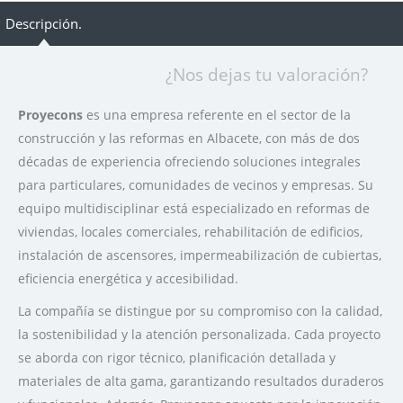
Descripción.
¿Nos dejas tu valoración?
Proyecons
es una empresa referente en el sector de la
construcción y las reformas en Albacete, con más de dos
décadas de experiencia ofreciendo soluciones integrales
para particulares, comunidades de vecinos y empresas. Su
equipo multidisciplinar está especializado en reformas de
viviendas, locales comerciales, rehabilitación de edificios,
instalación de ascensores, impermeabilización de cubiertas,
eficiencia energética y accesibilidad.
La compañía se distingue por su compromiso con la calidad,
la sostenibilidad y la atención personalizada. Cada proyecto
se aborda con rigor técnico, planificación detallada y
materiales de alta gama, garantizando resultados duraderos