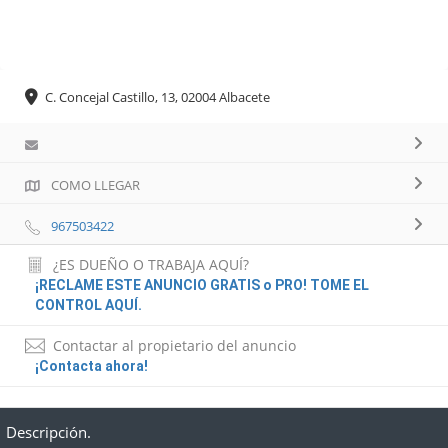
C. Concejal Castillo, 13, 02004 Albacete
COMO LLEGAR
967503422
¿ES DUEÑO O TRABAJA AQUÍ?
¡RECLAME ESTE ANUNCIO GRATIS o PRO! TOME EL
CONTROL AQUÍ.
Contactar al propietario del anuncio
¡Contacta ahora!
Descripción.