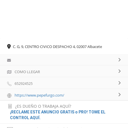
C. G, 9, CENTRO CIVICO DESPACHO 4, 02007 Albacete
COMO LLEGAR
652924525
https://www.pepefurgo.com/
¿ES DUEÑO O TRABAJA AQUÍ?
¡RECLAME ESTE ANUNCIO GRATIS o PRO! TOME EL
CONTROL AQUÍ.