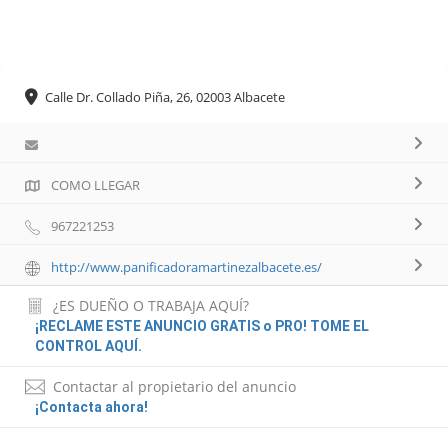
Calle Dr. Collado Piña, 26, 02003 Albacete
COMO LLEGAR
967221253
http://www.panificadoramartinezalbacete.es/
¿ES DUEÑO O TRABAJA AQUÍ?
¡RECLAME ESTE ANUNCIO GRATIS o PRO! TOME EL
CONTROL AQUÍ.
Contactar al propietario del anuncio
¡Contacta ahora!