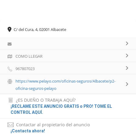
C/ del Cura, 4, 02001 Albacete
COMO LLEGAR
967807023
https://www.pelayo.com/oficinas-seguros/Albacete/p2-
oficina-seguros-pelayo
¿ES DUEÑO O TRABAJA AQUÍ?
¡RECLAME ESTE ANUNCIO GRATIS o PRO! TOME EL
CONTROL AQUÍ.
Contactar al propietario del anuncio
¡Contacta ahora!