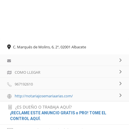
C. Marqués de Molins, 6, 2º, 02001 Albacete
COMO LLEGAR
967192610
http://notariajosemariaarias.com/
¿ES DUEÑO O TRABAJA AQUÍ?
¡RECLAME ESTE ANUNCIO GRATIS o PRO! TOME EL
CONTROL AQUÍ.