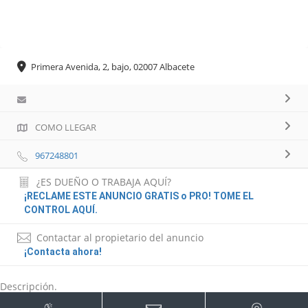
Primera Avenida, 2, bajo, 02007 Albacete
COMO LLEGAR
967248801
¿ES DUEÑO O TRABAJA AQUÍ?
¡RECLAME ESTE ANUNCIO GRATIS o PRO! TOME EL
CONTROL AQUÍ.
Contactar al propietario del anuncio
¡Contacta ahora!
Descripción.