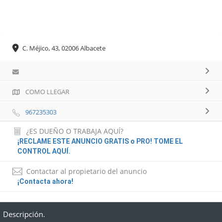
C. Méjico, 43, 02006 Albacete
COMO LLEGAR
967235303
¿ES DUEÑO O TRABAJA AQUÍ?
¡RECLAME ESTE ANUNCIO GRATIS o PRO! TOME EL
CONTROL AQUÍ.
Contactar al propietario del anuncio
¡Contacta ahora!
Descripción.