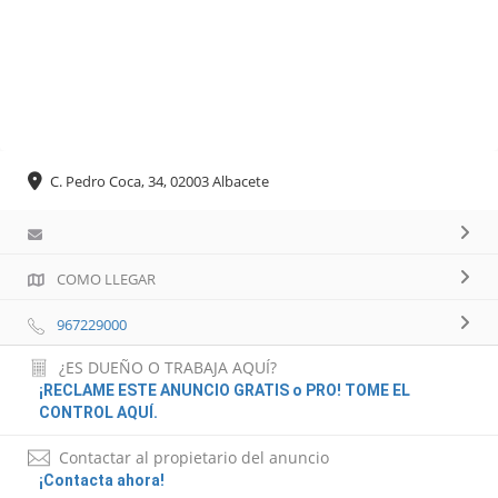
C. Pedro Coca, 34, 02003 Albacete
COMO LLEGAR
967229000
¿ES DUEÑO O TRABAJA AQUÍ?
¡RECLAME ESTE ANUNCIO GRATIS o PRO! TOME EL
CONTROL AQUÍ.
Contactar al propietario del anuncio
¡Contacta ahora!