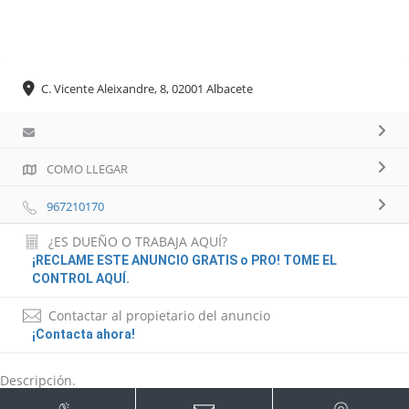
C. Vicente Aleixandre, 8, 02001 Albacete
COMO LLEGAR
967210170
¿ES DUEÑO O TRABAJA AQUÍ?
¡RECLAME ESTE ANUNCIO GRATIS o PRO! TOME EL
CONTROL AQUÍ.
Contactar al propietario del anuncio
¡Contacta ahora!
Descripción.