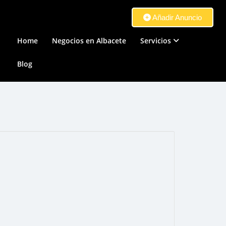
Añadir Anuncio
Home
Negocios en Albacete
Servicios
Blog