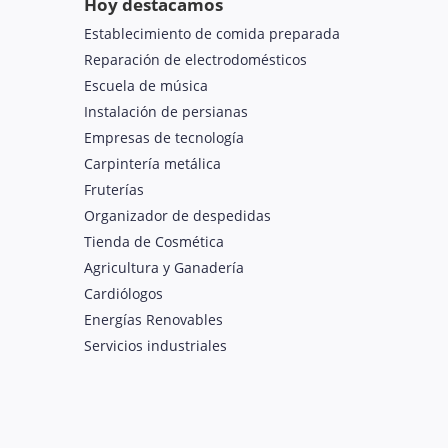
Hoy destacamos
Establecimiento de comida preparada
Reparación de electrodomésticos
Escuela de música
Instalación de persianas
Empresas de tecnología
Carpintería metálica
Fruterías
Organizador de despedidas
Tienda de Cosmética
Agricultura y Ganadería
Cardiólogos
Energías Renovables
Servicios industriales