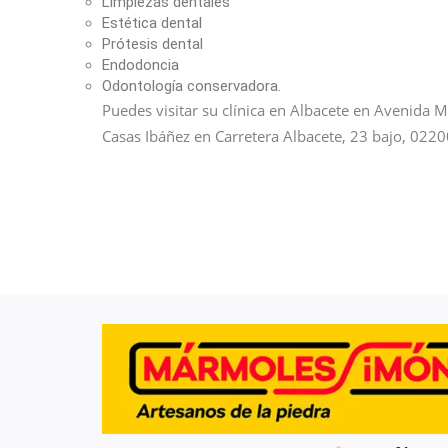
Limpiezas dentales
Estética dental
Prótesis dental
Endodoncia
Odontología conservadora.
Puedes visitar su clínica en Albacete en Avenida M
Casas Ibáñez en Carretera Albacete, 23 bajo, 0220