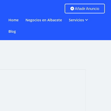
Añadir Anuncio
Home
Negocios en Albacete
Servicios
Blog