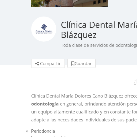
Clínica Dental Mar
Blázquez
Toda clase de servicios de odontolog
Compartir
Guardar
¿
Clínica Dental María Dolores Cano Blázquez ofrece
odontología
en general, brindando atención perso
un equipo altamente cualificado y en constante for
adapte a las necesidades individuales de sus pacie
Periodoncia