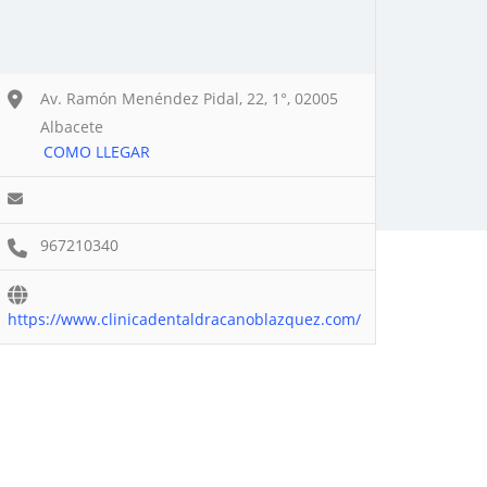
Av. Ramón Menéndez Pidal, 22, 1°, 02005
Albacete
COMO LLEGAR
967210340
https://www.clinicadentaldracanoblazquez.com/