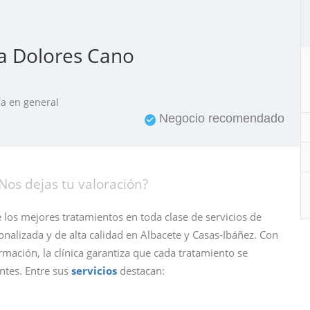
ía Dolores Cano
ía en general
Negocio recomendado
Nos dejas tu valoración?
 los mejores tratamientos en toda clase de servicios de
nalizada y de alta calidad en Albacete y Casas-Ibáñez. Con
mación, la clínica garantiza que cada tratamiento se
ntes. Entre sus
servicios
destacan: