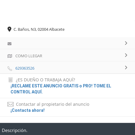
C. Baños, N3, 02004 Albacete
COMO LLEGAR
629363526
¿ES DUEÑO O TRABAJA AQUÍ?
¡RECLAME ESTE ANUNCIO GRATIS o PRO! TOME EL
CONTROL AQUÍ.
Contactar al propietario del anuncio
¡Contacta ahora!
Descripción.