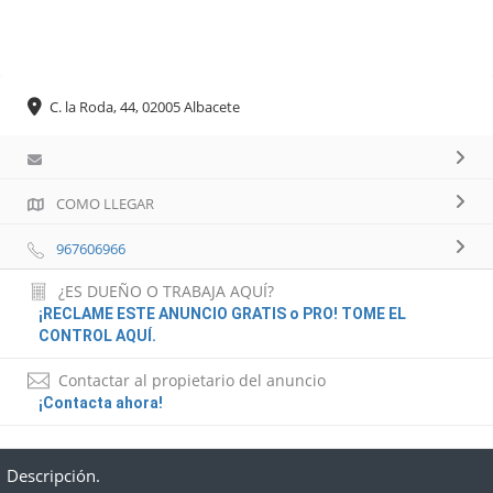
C. la Roda, 44, 02005 Albacete
COMO LLEGAR
967606966
¿ES DUEÑO O TRABAJA AQUÍ?
¡RECLAME ESTE ANUNCIO GRATIS o PRO! TOME EL
CONTROL AQUÍ.
Contactar al propietario del anuncio
¡Contacta ahora!
Descripción.