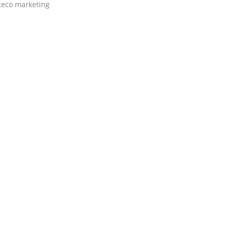
teco marketing