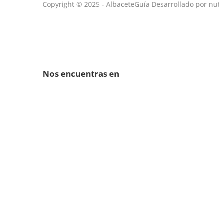
Copyright © 2025 - AlbaceteGuía Desarrollado por nu
Nos encuentras en