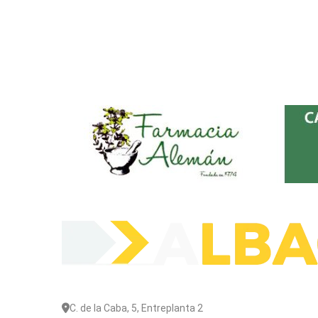
C. de la Caba, 5, Entreplanta 2