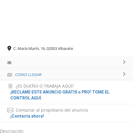
C. María Marín, 16, 02003 Albacete
COMO LLEGAR
¿ES DUEÑO O TRABAJA AQUÍ?
¡RECLAME ESTE ANUNCIO GRATIS o PRO! TOME EL
CONTROL AQUÍ.
Contactar al propietario del anuncio
¡Contacta ahora!
Descripción.