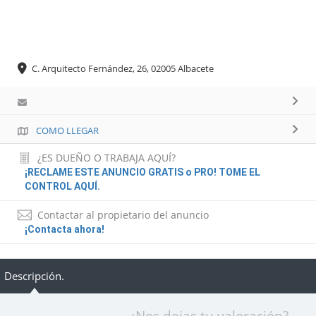
C. Arquitecto Fernández, 26, 02005 Albacete
COMO LLEGAR
¿ES DUEÑO O TRABAJA AQUÍ?
¡RECLAME ESTE ANUNCIO GRATIS o PRO! TOME EL
CONTROL AQUÍ.
Contactar al propietario del anuncio
¡Contacta ahora!
Descripción.
¿Nos dejas tu valoración?