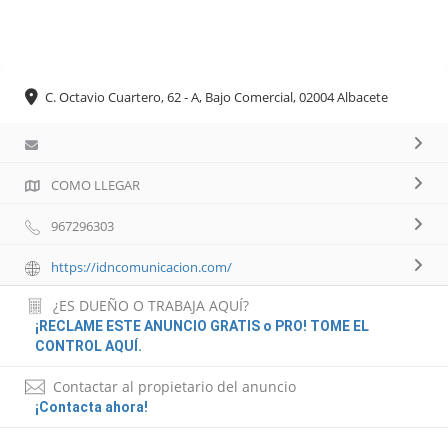
C. Octavio Cuartero, 62 - A, Bajo Comercial, 02004 Albacete
COMO LLEGAR
967296303
https://idncomunicacion.com/
¿ES DUEÑO O TRABAJA AQUÍ?
¡RECLAME ESTE ANUNCIO GRATIS o PRO! TOME EL
CONTROL AQUÍ.
Contactar al propietario del anuncio
¡Contacta ahora!