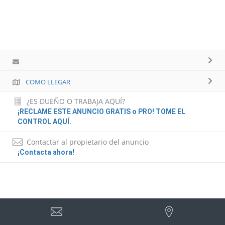
COMO LLEGAR
¿ES DUEÑO O TRABAJA AQUÍ?
¡RECLAME ESTE ANUNCIO GRATIS o PRO! TOME EL
CONTROL AQUÍ.
Contactar al propietario del anuncio
¡Contacta ahora!