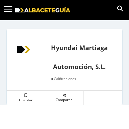
Hyundai Martiaga
Automoción, S.L.
Calificaciones
0
Compartir
Guardar