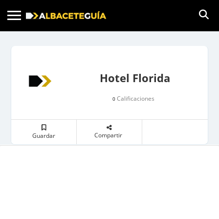
Hotel Florida
Calificaciones
0
Compartir
Guardar