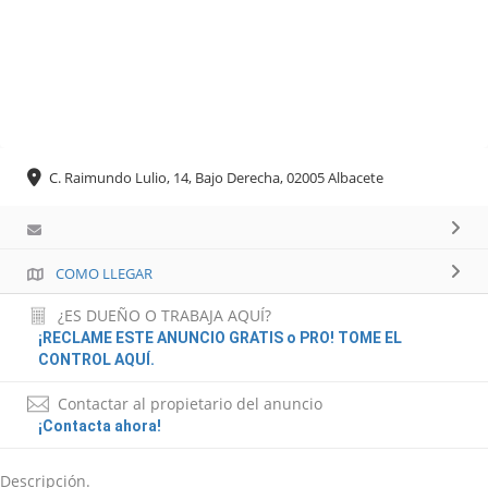
C. Raimundo Lulio, 14, Bajo Derecha, 02005 Albacete
COMO LLEGAR
¿ES DUEÑO O TRABAJA AQUÍ?
¡RECLAME ESTE ANUNCIO GRATIS o PRO! TOME EL
CONTROL AQUÍ.
Contactar al propietario del anuncio
¡Contacta ahora!
Descripción.