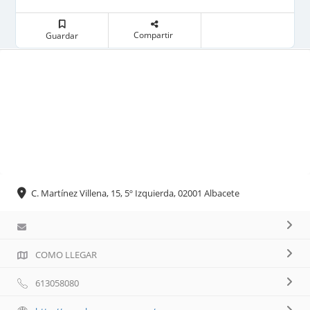
Compartir
Guardar
C. Martínez Villena, 15, 5º Izquierda, 02001 Albacete
COMO LLEGAR
613058080