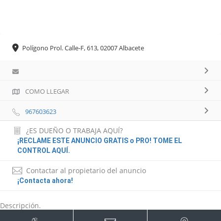
Polígono Prol. Calle-F, 613, 02007 Albacete
COMO LLEGAR
967603623
¿ES DUEÑO O TRABAJA AQUÍ?
¡RECLAME ESTE ANUNCIO GRATIS o PRO! TOME EL
CONTROL AQUÍ.
Contactar al propietario del anuncio
¡Contacta ahora!
Descripción.