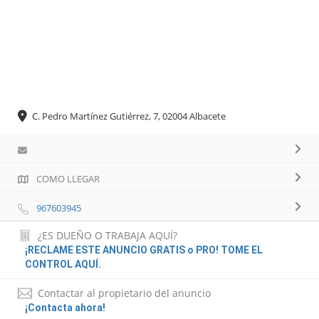
C. Pedro Martínez Gutiérrez, 7, 02004 Albacete
COMO LLEGAR
967603945
¿ES DUEÑO O TRABAJA AQUÍ?
¡RECLAME ESTE ANUNCIO GRATIS o PRO! TOME EL
CONTROL AQUÍ.
Contactar al propietario del anuncio
¡Contacta ahora!