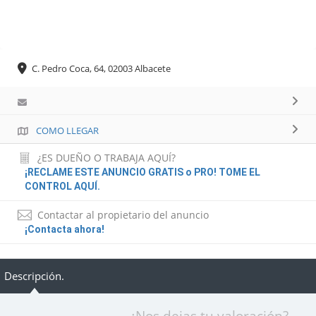
C. Pedro Coca, 64, 02003 Albacete
COMO LLEGAR
¿ES DUEÑO O TRABAJA AQUÍ?
¡RECLAME ESTE ANUNCIO GRATIS o PRO! TOME EL
CONTROL AQUÍ.
Contactar al propietario del anuncio
¡Contacta ahora!
Descripción.
¿Nos dejas tu valoración?