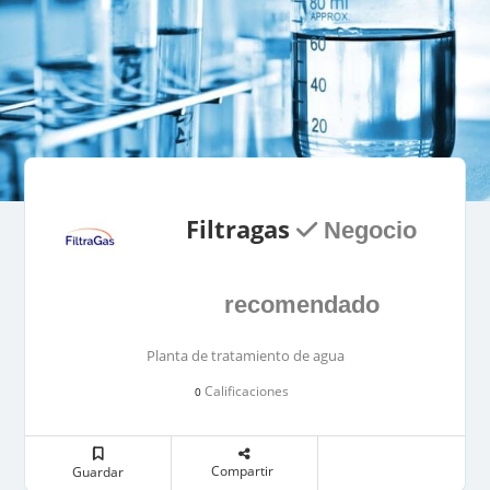
Filtragas
Negocio
recomendado
Planta de tratamiento de agua
Calificaciones
0
Compartir
Guardar