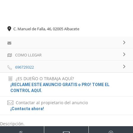
C. Manuel de Falla, 46, 02005 Albacete
COMO LLEGAR
696729322
¿ES DUEÑO O TRABAJA AQUÍ?
¡RECLAME ESTE ANUNCIO GRATIS o PRO! TOME EL
CONTROL AQUÍ.
Contactar al propietario del anuncio
¡Contacta ahora!
Descripción.