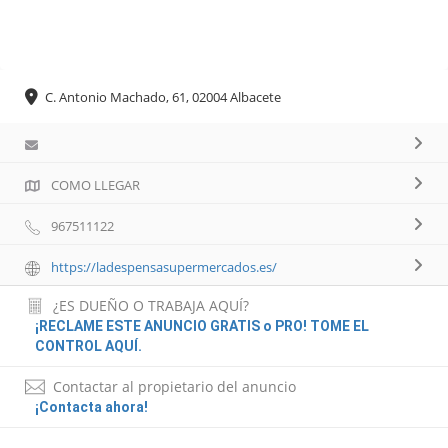
C. Antonio Machado, 61, 02004 Albacete
COMO LLEGAR
967511122
https://ladespensasupermercados.es/
¿ES DUEÑO O TRABAJA AQUÍ?
¡RECLAME ESTE ANUNCIO GRATIS o PRO! TOME EL
CONTROL AQUÍ.
Contactar al propietario del anuncio
¡Contacta ahora!