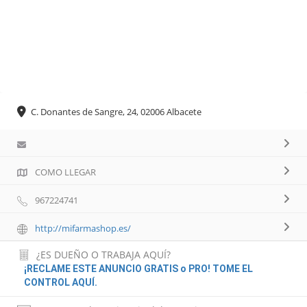
C. Donantes de Sangre, 24, 02006 Albacete
COMO LLEGAR
967224741
http://mifarmashop.es/
¿ES DUEÑO O TRABAJA AQUÍ?
¡RECLAME ESTE ANUNCIO GRATIS o PRO! TOME EL
CONTROL AQUÍ.