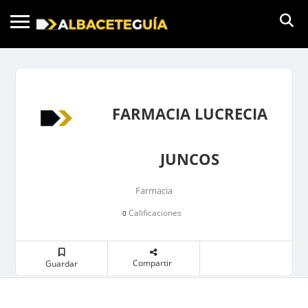
FARMACIA LUCRECIA
JUNCOS
Farmacia
Calificaciones
0
Compartir
Guardar