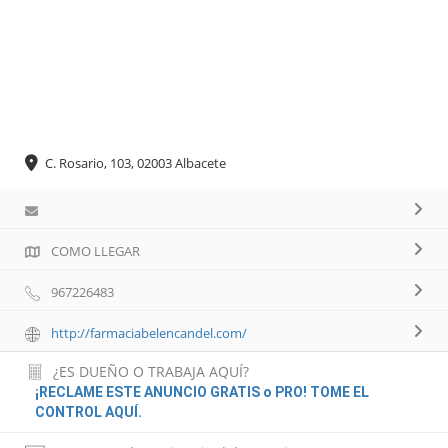
C. Rosario, 103, 02003 Albacete
COMO LLEGAR
967226483
http://farmaciabelencandel.com/
¿ES DUEÑO O TRABAJA AQUÍ?
¡RECLAME ESTE ANUNCIO GRATIS o PRO! TOME EL
CONTROL AQUÍ.